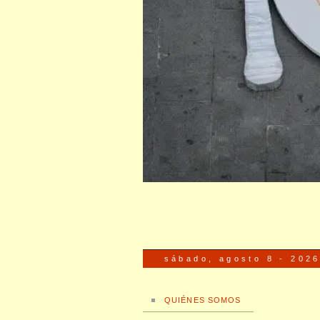
sábado, agosto 8 - 202
QUIÉNES SOMOS