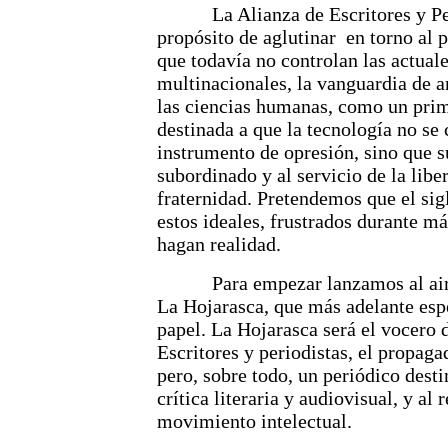
La Alianza de Escritores y Peri
propósito de aglutinar en torno al 
que todavía no controlan las actuale
multinacionales, la vanguardia de a
las ciencias humanas, como un prim
destinada a que la tecnología no se
instrumento de opresión, sino que s
subordinado y al servicio de la liber
fraternidad. Pretendemos que el sig
estos ideales, frustrados durante má
hagan realidad.
Para empezar lanzamos al aire e
La Hojarasca, que más adelante esp
papel. La Hojarasca será el vocero 
Escritores y periodistas, el propaga
pero, sobre todo, un periódico desti
crítica literaria y audiovisual, y al
movimiento intelectual.