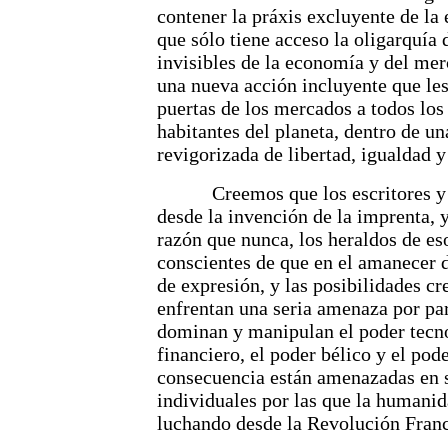
contener la práxis excluyente de l
que sólo tiene acceso la oligarquía 
invisibles de la economía y del mer
una nueva acción incluyente que les
puertas de los mercados a todos los
habitantes del planeta, dentro de un
revigorizada de libertad, igualdad y
Creemos que los escritores y los
desde la invención de la imprenta, 
razón que nunca, los heraldos de es
conscientes de que en el amanecer d
de expresión, y las posibilidades c
enfrentan una seria amenaza por par
dominan y manipulan el poder tecno
financiero, el poder bélico y el pode
consecuencia están amenazadas en s
individuales por las que la humanid
luchando desde la Revolución Fran