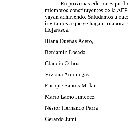
En próximas ediciones publicare
miembros constituyentes de la AEP 
vayan adhiriendo. Saludamos a nuest
invitamos a que se hagan colaborad
Hojarasca.
Iliana Dueñas Acero,
Benjamín Losada
Claudio Ochoa
Viviana Arciniegas
Enrique Santos Molano
Mario Lamo Jiménez
Néstor Hernando Parra
Gerardo Jumí